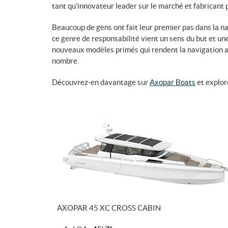
tant qu’innovateur leader sur le marché et fabricant p
Beaucoup de gens ont fait leur premier pas dans la na
ce genre de responsabilité vient un sens du but et u
nouveaux modèles primés qui rendent la navigation au
nombre.
Découvrez-en davantage sur
Axopar Boats
et explor
AXOPAR 45 XC CROSS CABIN