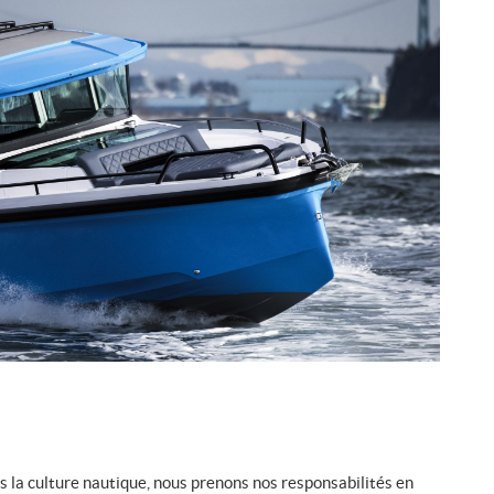
la culture nautique, nous prenons nos responsabilités en