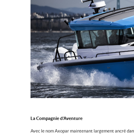
La Compagnie d’Aventure
Avec le nom Axopar maintenant largement ancré dans 