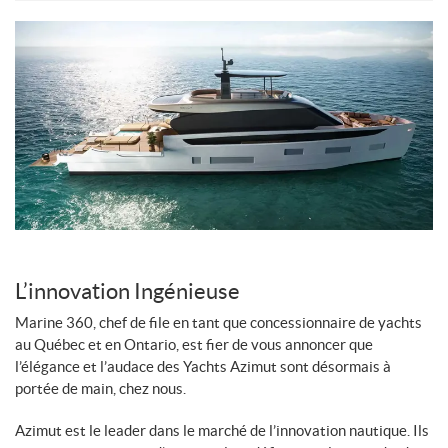
L’innovation Ingénieuse
Marine 360, chef de file en tant que concessionnaire de yachts
au Québec et en Ontario, est fier de vous annoncer que
l’élégance et l’audace des Yachts Azimut sont désormais à
portée de main, chez nous.
Azimut est le leader dans le marché de l’innovation nautique. Ils