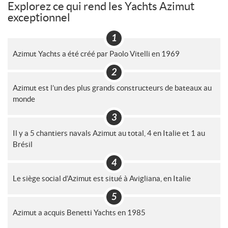
Explorez ce qui rend les Yachts Azimut
exceptionnel
Azimut Yachts a été créé par Paolo Vitelli en 1969
Azimut est l’un des plus grands constructeurs de bateaux au
monde
Il y a 5 chantiers navals Azimut au total, 4 en Italie et 1 au
Brésil
Le siège social d’Azimut est situé à Avigliana, en Italie
Azimut a acquis Benetti Yachts en 1985