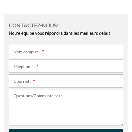
CONTACTEZ-NOUS!
Notre équipe vous répondra dans les meilleurs délais.
Nom complet :
*
Téléphone :
*
Courriel :
*
Questions/Commentaires :