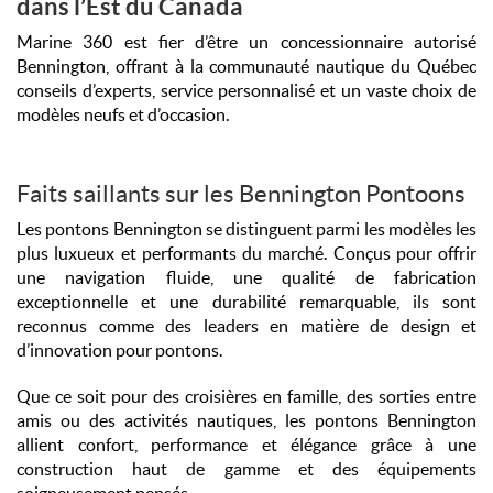
dans l’Est du Canada
Marine 360 est fier d’être un concessionnaire autorisé
Bennington, offrant à la communauté nautique du Québec
conseils d’experts, service personnalisé et un vaste choix de
modèles neufs et d’occasion.
Faits saillants sur les Bennington Pontoons
Les pontons Bennington se distinguent parmi les modèles les
plus luxueux et performants du marché. Conçus pour offrir
une navigation fluide, une qualité de fabrication
exceptionnelle et une durabilité remarquable, ils sont
reconnus comme des leaders en matière de design et
d’innovation pour pontons.
Que ce soit pour des croisières en famille, des sorties entre
amis ou des activités nautiques, les pontons Bennington
allient confort, performance et élégance grâce à une
construction haut de gamme et des équipements