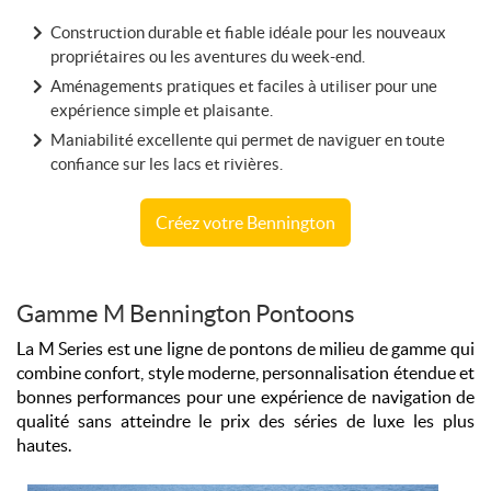
Construction durable et fiable idéale pour les nouveaux
propriétaires ou les aventures du week-end.
Aménagements pratiques et faciles à utiliser pour une
expérience simple et plaisante.
Maniabilité excellente qui permet de naviguer en toute
confiance sur les lacs et rivières.
Créez votre Bennington
Gamme M Bennington Pontoons
La M Series est une ligne de pontons de milieu de gamme qui
combine confort, style moderne, personnalisation étendue et
bonnes performances pour une expérience de navigation de
qualité sans atteindre le prix des séries de luxe les plus
hautes.