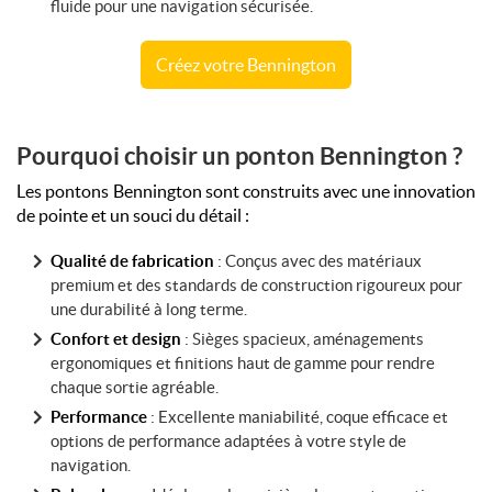
fluide pour une navigation sécurisée.
Créez votre Bennington
Pourquoi choisir un ponton Bennington ?
Les pontons Bennington sont construits avec une innovation
de pointe et un souci du détail :
Qualité de fabrication
: Conçus avec des matériaux
premium et des standards de construction rigoureux pour
une durabilité à long terme.
Confort et design
: Sièges spacieux, aménagements
ergonomiques et finitions haut de gamme pour rendre
chaque sortie agréable.
Performance
: Excellente maniabilité, coque efficace et
options de performance adaptées à votre style de
navigation.