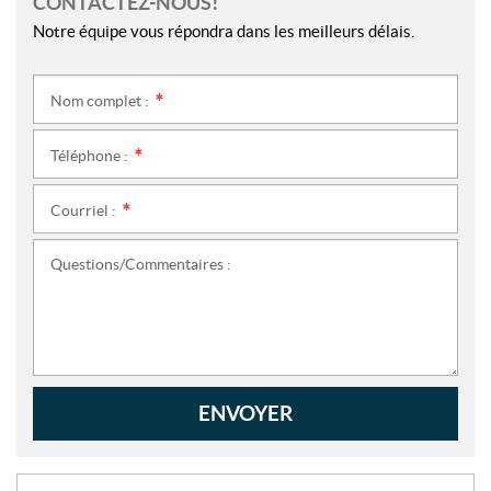
CONTACTEZ-NOUS!
Notre équipe vous répondra dans les meilleurs délais.
Nom complet :
*
Téléphone :
*
Courriel :
*
Questions/Commentaires :
ENVOYER