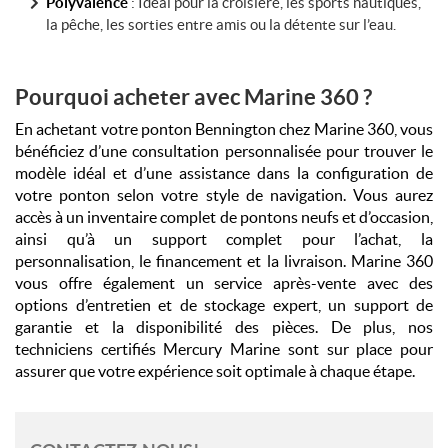
Polyvalence
: Idéal pour la croisière, les sports nautiques,
la pêche, les sorties entre amis ou la détente sur l’eau.
Pourquoi acheter avec Marine 360 ?
En achetant votre ponton Bennington chez Marine 360, vous
bénéficiez d’une consultation personnalisée pour trouver le
modèle idéal et d’une assistance dans la configuration de
votre ponton selon votre style de navigation. Vous aurez
accès à un inventaire complet de pontons neufs et d’occasion,
ainsi qu’à un support complet pour l’achat, la
personnalisation, le financement et la livraison. Marine 360
vous offre également un service après-vente avec des
options d’entretien et de stockage expert, un support de
garantie et la disponibilité des pièces. De plus, nos
techniciens certifiés Mercury Marine sont sur place pour
assurer que votre expérience soit optimale à chaque étape.