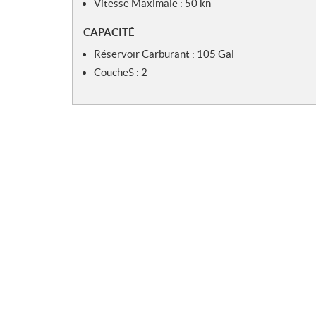
Vitesse Maximale : 50 kn
CAPACITÉ
Réservoir Carburant : 105 Gal
CoucheS : 2