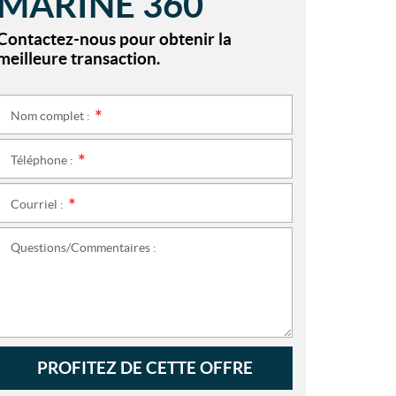
MARINE 360
Contactez-nous pour obtenir la
meilleure transaction.
Nom complet :
*
Téléphone :
*
Courriel :
*
Questions/Commentaires :
PROFITEZ DE CETTE OFFRE