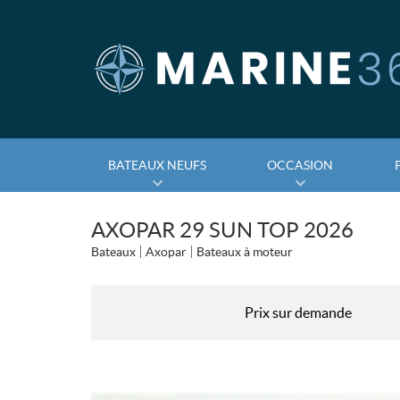
BATEAUX NEUFS
OCCASION
AXOPAR 29 SUN TOP 2026
Bateaux
Axopar
Bateaux à moteur
Prix sur demande