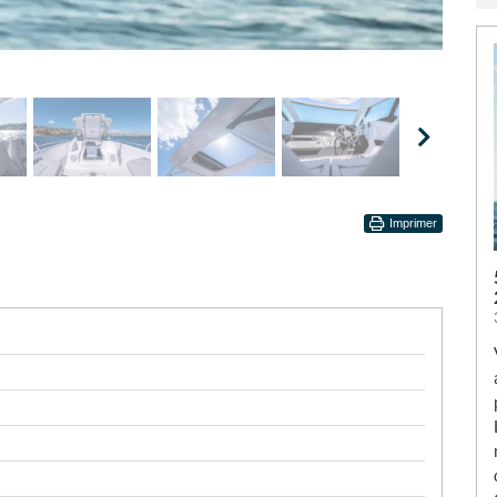
Imprimer