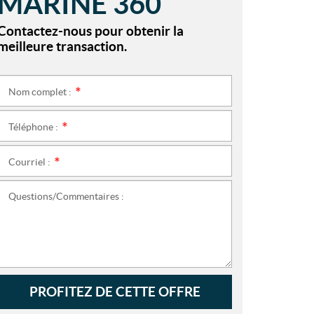
MARINE 360
Contactez-nous pour obtenir la
meilleure transaction.
Nom complet :
*
Téléphone :
*
Courriel :
*
Questions/Commentaires :
PROFITEZ DE CETTE OFFRE