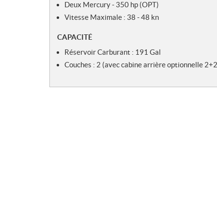
Deux Mercury - 350 hp (OPT)
Vitesse Maximale : 38 - 48 kn
CAPACITÉ
Réservoir Carburant : 191 Gal
Couches : 2 (avec cabine arrière optionnelle 2+2