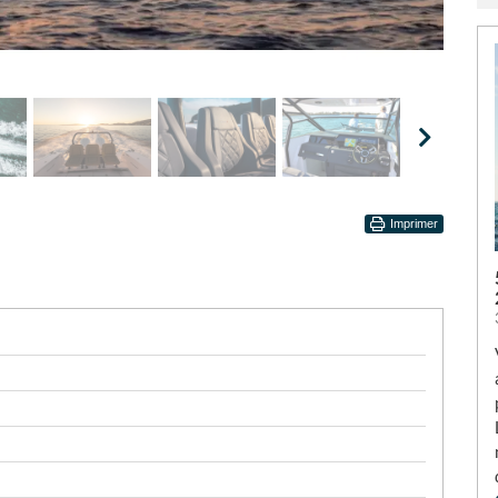
Imprimer