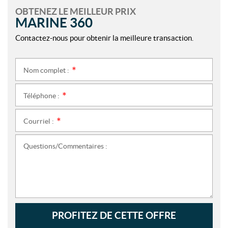
OBTENEZ LE MEILLEUR PRIX
MARINE 360
Contactez-nous pour obtenir la meilleure transaction.
Nom complet :
*
Téléphone :
*
Courriel :
*
Questions/Commentaires :
PROFITEZ DE CETTE OFFRE