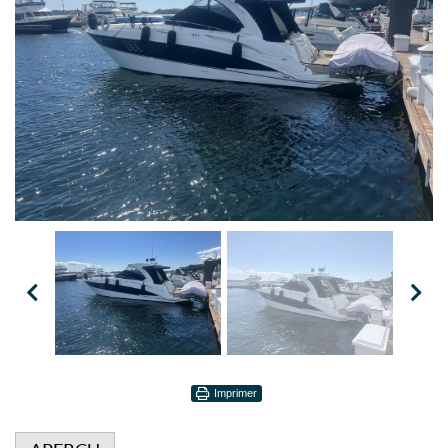
Imprimer