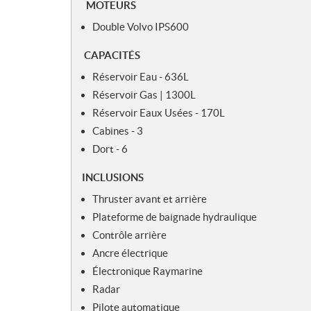
MOTEURS
Double Volvo IPS600
CAPACITÉS
Réservoir Eau - 636L
Réservoir Gas | 1300L
Réservoir Eaux Usées - 170L
Cabines - 3
Dort - 6
INCLUSIONS
Thruster avant et arrière
Plateforme de baignade hydraulique
Contrôle arrière
Ancre électrique
Électronique Raymarine
Radar
Pilote automatique