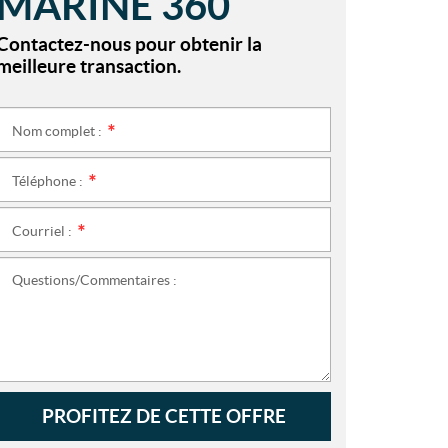
MARINE 360
Contactez-nous pour obtenir la
meilleure transaction.
Nom complet :
*
Téléphone :
*
Courriel :
*
Questions/Commentaires :
PROFITEZ DE CETTE OFFRE