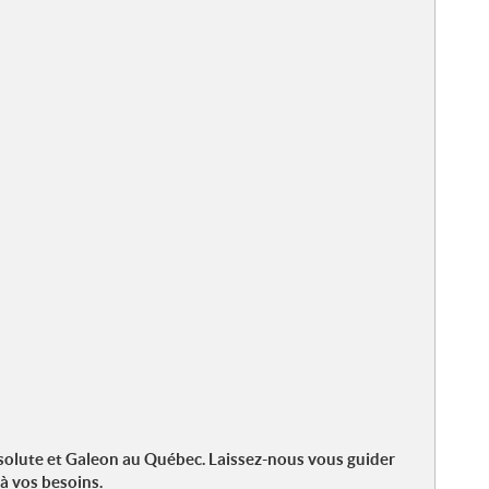
Absolute et Galeon au Québec. Laissez-nous vous guider
 à vos besoins.