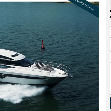
NOUVEAU PRIX