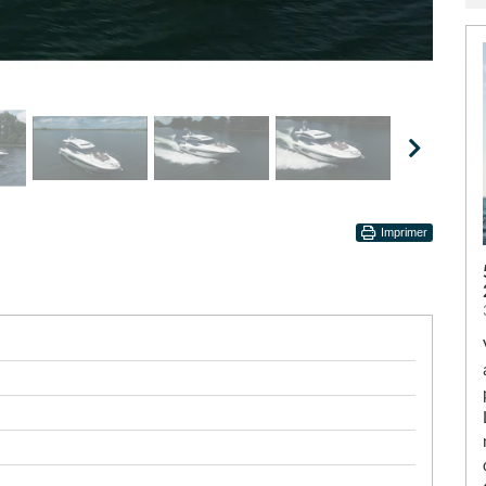
Imprimer