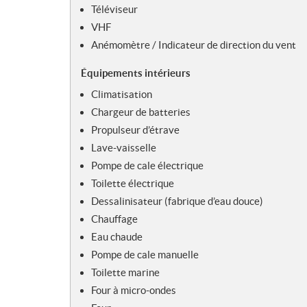
Téléviseur
VHF
Anémomètre / Indicateur de direction du vent
Équipements intérieurs
Climatisation
Chargeur de batteries
Propulseur d’étrave
Lave-vaisselle
Pompe de cale électrique
Toilette électrique
Dessalinisateur (fabrique d’eau douce)
Chauffage
Eau chaude
Pompe de cale manuelle
Toilette marine
Four à micro-ondes