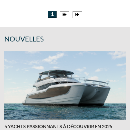
:
1
NOUVELLES
5 YACHTS PASSIONNANTS À DÉCOUVRIR EN 2025