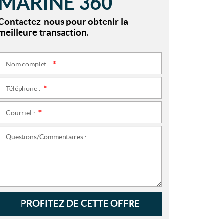
MARINE 360
Contactez-nous pour obtenir la
meilleure transaction.
Nom complet :
*
Téléphone :
*
Courriel :
*
Questions/Commentaires :
PROFITEZ DE CETTE OFFRE