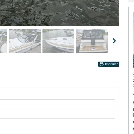
Imprimer