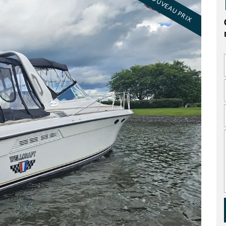
NOUVEAU PRIX