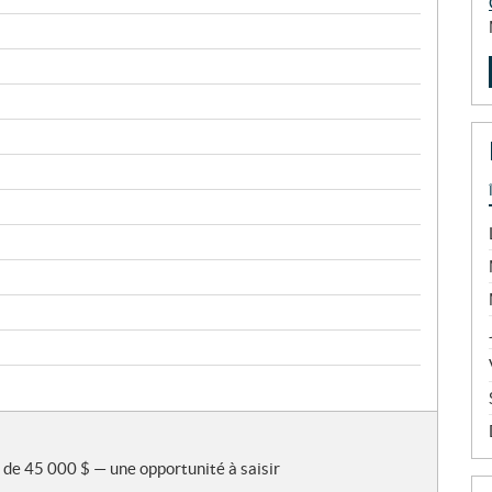
 de 45 000 $ — une opportunité à saisir