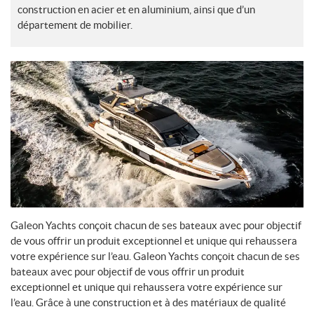
construction en acier et en aluminium, ainsi que d’un
département de mobilier.
Galeon Yachts conçoit chacun de ses bateaux avec pour objectif
de vous offrir un produit exceptionnel et unique qui rehaussera
votre expérience sur l’eau. Galeon Yachts conçoit chacun de ses
bateaux avec pour objectif de vous offrir un produit
exceptionnel et unique qui rehaussera votre expérience sur
l’eau. Grâce à une construction et à des matériaux de qualité