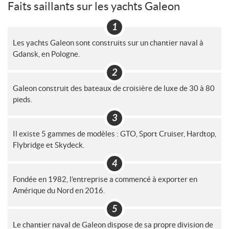
Faits saillants sur les yachts Galeon
Les yachts Galeon sont construits sur un chantier naval à
Gdansk, en Pologne.
Galeon construit des bateaux de croisière de luxe de 30 à 80
pieds.
Il existe 5 gammes de modèles : GTO, Sport Cruiser, Hardtop,
Flybridge et Skydeck.
Fondée en 1982, l’entreprise a commencé à exporter en
Amérique du Nord en 2016.
Le chantier naval de Galeon dispose de sa propre division de