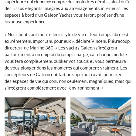
supérieure qui tiennent compte des moindres détails, ainsi qu’à
des tissus élégants intégrés aux aménagements intérieurs, les
espaces à bord d’un Galeon Yachts vous feront profiter d’une
luxueuse expérience.
« Nos clients ont mérité leur style de vie et leur temps libre est
extrêmement important pour eux », déclare Vincent Piétracoup,
directeur de Marine 360. « Les yachts Galeon s’intègrent
parfaitement à un emploi du temps chargé, car chaque modèle
vous fera complètement oublier vos soucis et vous permettra
de vous plonger dans les moments qui comptent vraiment. Les
concepteurs de Galeon ont fait un superbe travail pour créer
des espaces de vie qui sont non seulement magnifiques, mais qui
s’intègrent complètement avec l’environnement. »