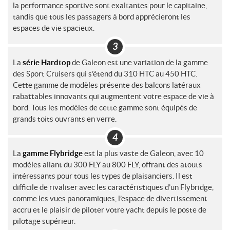
la performance sportive sont exaltantes pour le capitaine,
tandis que tous les passagers à bord apprécieront les
espaces de vie spacieux.
La
série Hardtop
de Galeon est une variation de la gamme
des Sport Cruisers qui s’étend du 310 HTC au 450 HTC.
Cette gamme de modèles présente des balcons latéraux
rabattables innovants qui augmentent votre espace de vie à
bord. Tous les modèles de cette gamme sont équipés de
grands toits ouvrants en verre.
La
gamme Flybridge
est la plus vaste de Galeon, avec 10
modèles allant du 300 FLY au 800 FLY, offrant des atouts
intéressants pour tous les types de plaisanciers. Il est
difficile de rivaliser avec les caractéristiques d’un Flybridge,
comme les vues panoramiques, l’espace de divertissement
accru et le plaisir de piloter votre yacht depuis le poste de
pilotage supérieur.