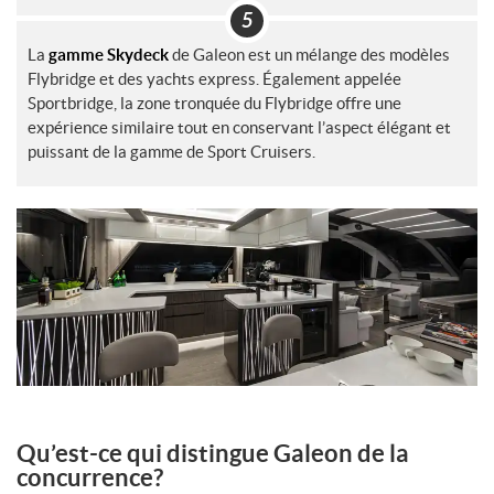
La
gamme Skydeck
de Galeon est un mélange des modèles
Flybridge et des yachts express. Également appelée
Sportbridge, la zone tronquée du Flybridge offre une
expérience similaire tout en conservant l’aspect élégant et
puissant de la gamme de Sport Cruisers.
Qu’est-ce qui distingue Galeon de la
concurrence?