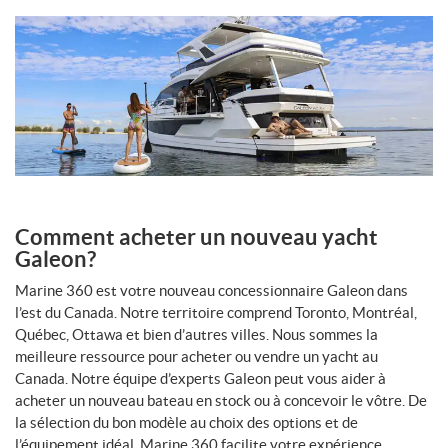
Comment acheter un nouveau yacht
Galeon?
Marine 360 est votre nouveau concessionnaire Galeon dans
l’est du Canada. Notre territoire comprend Toronto, Montréal,
Québec, Ottawa et bien d’autres villes. Nous sommes la
meilleure ressource pour acheter ou vendre un yacht au
Canada. Notre équipe d’experts Galeon peut vous aider à
acheter un nouveau bateau en stock ou à concevoir le vôtre. De
la sélection du bon modèle au choix des options et de
l’équipement idéal, Marine 360 facilite votre expérience.