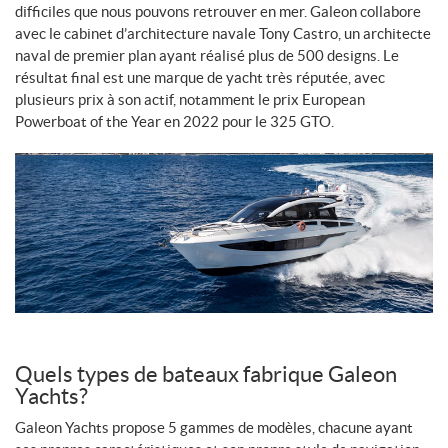
difficiles que nous pouvons retrouver en mer. Galeon collabore
avec le cabinet d’architecture navale Tony Castro, un architecte
naval de premier plan ayant réalisé plus de 500 designs. Le
résultat final est une marque de yacht très réputée, avec
plusieurs prix à son actif, notamment le prix European
Powerboat of the Year en 2022 pour le 325 GTO.
Quels types de bateaux fabrique Galeon
Yachts?
Galeon Yachts propose 5 gammes de modèles, chacune ayant