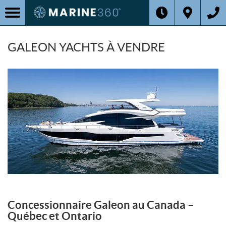
GALEON YACHTS À VENDRE
Concessionnaire Galeon au Canada –
Québec et Ontario