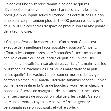
Galeon est une entreprise familiale polonaise qui s’est
développée pour devenir l’un des chantiers navals les plus
prestigieux et sophistiqués du monde. Les deux usines Galeon
emploient conjointement plus de 12 000 personnes dans près
de 115 000 pieds carrés d’espace de production à la fine pointe
de la technologie.
« Chaque détail de la construction d’un bateau Galeon est
exécuté de la meilleure façon possible », poursuit Vincent.
« Toutes les composantes sont fabriquées à l’interne pour un
contrôle qualité et une efficacité du plus haut niveau. Ils
combinent la qualité artisanale du travail fait à la main avec les
plus récentes machineries CNC et les matériaux de la plus
haute qualité. Les yachts Galeon sont en mesure de naviguer
confortablement du Canada jusqu’aux Bahamas pendant l’hiver
ou même de réaliser la Grande Boucle. Si vous recherchez une
bonne expérience de navigation de luxe sans les tracas des
chantiers navals de production habituels, les yachts Galeon
sont une option incroyable et peuvent être largement
personnalisés selon vos goûts et votre style. »