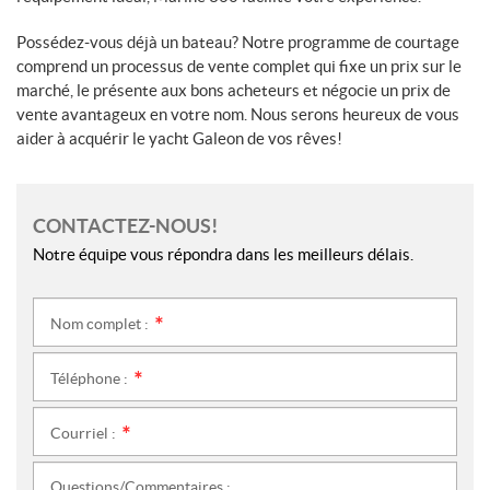
Possédez-vous déjà un bateau? Notre programme de courtage
comprend un processus de vente complet qui fixe un prix sur le
marché, le présente aux bons acheteurs et négocie un prix de
vente avantageux en votre nom. Nous serons heureux de vous
aider à acquérir le yacht Galeon de vos rêves!
CONTACTEZ-NOUS!
Notre équipe vous répondra dans les meilleurs délais.
Nom complet :
*
Téléphone :
*
Courriel :
*
Questions/Commentaires :