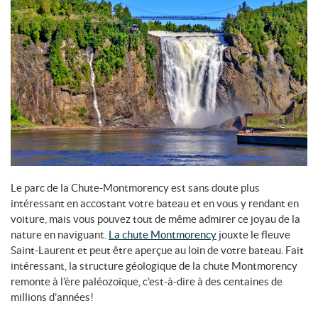
Le parc de la Chute-Montmorency est sans doute plus
intéressant en accostant votre bateau et en vous y rendant en
voiture, mais vous pouvez tout de même admirer ce joyau de la
nature en naviguant.
La chute Montmorency
jouxte le fleuve
Saint-Laurent et peut être aperçue au loin de votre bateau. Fait
intéressant, la structure géologique de la chute Montmorency
remonte à l’ère paléozoïque, c’est-à-dire à des centaines de
millions d’années!