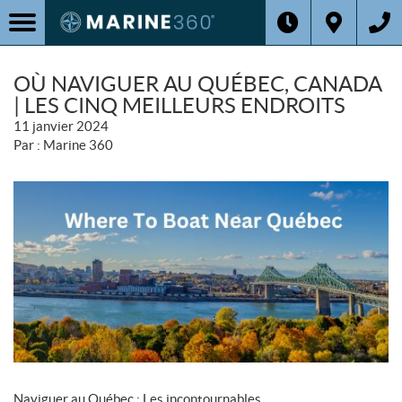
OÙ NAVIGUER AU QUÉBEC, CANADA
| LES CINQ MEILLEURS ENDROITS
11 janvier 2024
Par : Marine 360
Naviguer au Québec : Les incontournables