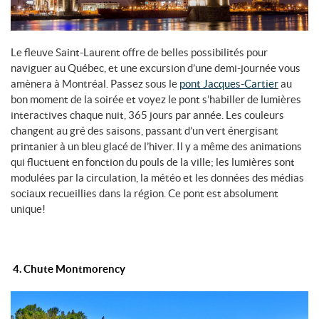
Le fleuve Saint-Laurent offre de belles possibilités pour
naviguer au Québec, et une excursion d’une demi-journée vous
amènera à Montréal. Passez sous le
pont Jacques-Cartier
au
bon moment de la soirée et voyez le pont s’habiller de lumières
interactives chaque nuit, 365 jours par année. Les couleurs
changent au gré des saisons, passant d’un vert énergisant
printanier à un bleu glacé de l’hiver. Il y a même des animations
qui fluctuent en fonction du pouls de la ville; les lumières sont
modulées par la circulation, la météo et les données des médias
sociaux recueillies dans la région. Ce pont est absolument
unique!
4. Chute Montmorency