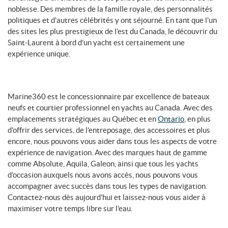
noblesse. Des membres de la famille royale, des personnalités
politiques et d’autres célébrités y ont séjourné. En tant que l’un
des sites les plus prestigieux de l’est du Canada, le découvrir du
Saint-Laurent à bord d’un yacht est certainement une
expérience unique.
Marine360 est le concessionnaire par excellence de bateaux
neufs et courtier professionnel en yachts au Canada. Avec des
emplacements stratégiques au Québec et en
Ontario
, en plus
d’offrir des services, de l’entreposage, des accessoires et plus
encore, nous pouvons vous aider dans tous les aspects de votre
expérience de navigation. Avec des marques haut de gamme
comme Absolute, Aquila, Galeon, ainsi que tous les yachts
d’occasion auxquels nous avons accès, nous pouvons vous
accompagner avec succès dans tous les types de navigation.
Contactez-nous dès aujourd’hui et laissez-nous vous aider à
maximiser votre temps libre sur l’eau.