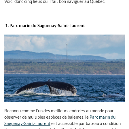
Voici donc cinq lieux où il fait bon naviguer au Québec.
1. Parc marin du Saguenay-Saint-Laurent
Reconnu comme l’un des meilleurs endroits au monde pour
observer de multiples espèces de baleines, le
Parc marin du
Saguenay-Saint-Laurent
est accessible par bateau à condition