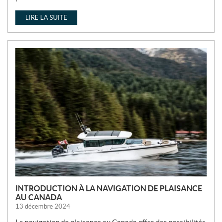
LIRE LA SUITE
INTRODUCTION À LA NAVIGATION DE PLAISANCE
AU CANADA
13 décembre 2024