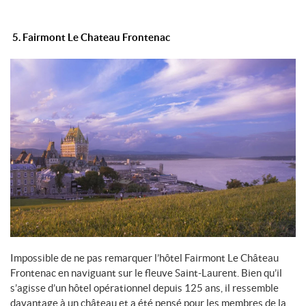
5. Fairmont Le Chateau Frontenac
Impossible de ne pas remarquer l’hôtel Fairmont Le Château
Frontenac en naviguant sur le fleuve Saint-Laurent. Bien qu’il
s’agisse d’un hôtel opérationnel depuis 125 ans, il ressemble
davantage à un château et a été pensé pour les membres de la