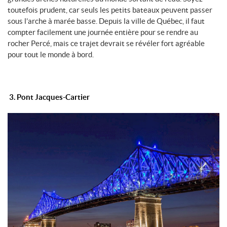
toutefois prudent, car seuls les petits bateaux peuvent passer
sous l’arche à marée basse. Depuis la ville de Québec, il faut
compter facilement une journée entière pour se rendre au
rocher Percé, mais ce trajet devrait se révéler fort agréable
pour tout le monde à bord.
3. Pont Jacques-Cartier