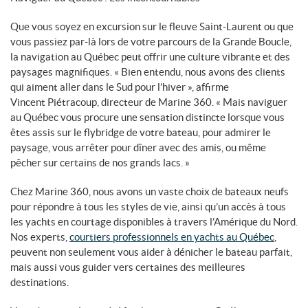
Que vous soyez en excursion sur le fleuve Saint-Laurent ou que
vous passiez par-là lors de votre parcours de la Grande Boucle,
la navigation au Québec peut offrir une culture vibrante et des
paysages magnifiques. « Bien entendu, nous avons des clients
qui aiment aller dans le Sud pour l’hiver », affirme
Vincent Piétracoup, directeur de Marine 360. « Mais naviguer
au Québec vous procure une sensation distincte lorsque vous
êtes assis sur le flybridge de votre bateau, pour admirer le
paysage, vous arrêter pour dîner avec des amis, ou même
pêcher sur certains de nos grands lacs. »
Chez Marine 360, nous avons un vaste choix de bateaux neufs
pour répondre à tous les styles de vie, ainsi qu’un accès à tous
les yachts en courtage disponibles à travers l’Amérique du Nord.
Nos experts,
courtiers professionnels en yachts au Québec
,
peuvent non seulement vous aider à dénicher le bateau parfait,
mais aussi vous guider vers certaines des meilleures
destinations.