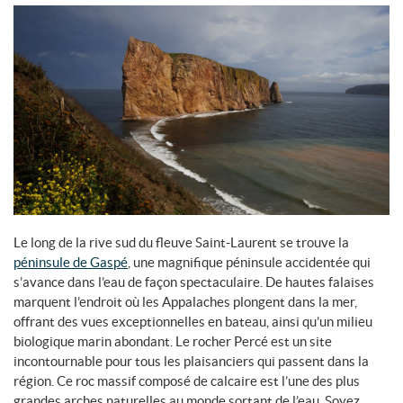
Le long de la rive sud du fleuve Saint-Laurent se trouve la
péninsule de Gaspé
, une magnifique péninsule accidentée qui
s’avance dans l’eau de façon spectaculaire. De hautes falaises
marquent l’endroit où les Appalaches plongent dans la mer,
offrant des vues exceptionnelles en bateau, ainsi qu’un milieu
biologique marin abondant. Le rocher Percé est un site
incontournable pour tous les plaisanciers qui passent dans la
région. Ce roc massif composé de calcaire est l’une des plus
grandes arches naturelles au monde sortant de l’eau. Soyez