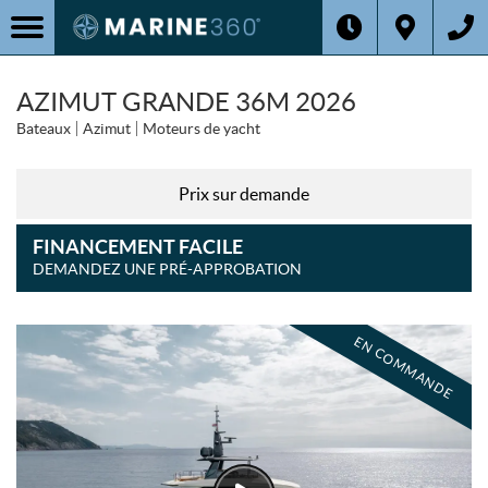
AZIMUT GRANDE 36M 2026
Bateaux
Azimut
Moteurs de yacht
Prix sur demande
FINANCEMENT FACILE
DEMANDEZ UNE PRÉ-APPROBATION
EN COMMANDE