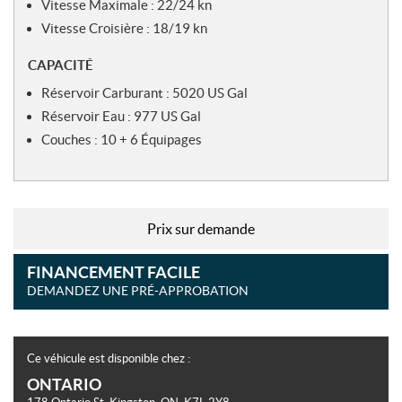
Vitesse Maximale : 22/24 kn
Vitesse Croisière : 18/19 kn
CAPACITÉ
Réservoir Carburant : 5020 US Gal
Réservoir Eau : 977 US Gal
Couches : 10 + 6 Équipages
Prix sur demande
FINANCEMENT FACILE
DEMANDEZ UNE PRÉ-APPROBATION
Ce véhicule est disponible chez :
ONTARIO