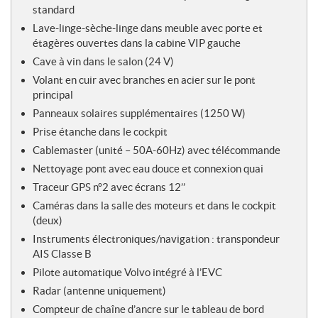
standard
Lave-linge-sèche-linge dans meuble avec porte et
étagères ouvertes dans la cabine VIP gauche
Cave à vin dans le salon (24 V)
Volant en cuir avec branches en acier sur le pont
principal
Panneaux solaires supplémentaires (1250 W)
Prise étanche dans le cockpit
Cablemaster (unité – 50A-60Hz) avec télécommande
Nettoyage pont avec eau douce et connexion quai
Traceur GPS n°2 avec écrans 12’’
Caméras dans la salle des moteurs et dans le cockpit
(deux)
Instruments électroniques/navigation : transpondeur
AIS Classe B
Pilote automatique Volvo intégré à l’EVC
Radar (antenne uniquement)
Compteur de chaîne d’ancre sur le tableau de bord