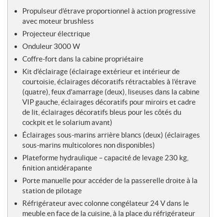
Propulseur d’étrave proportionnel à action progressive
avec moteur brushless
Projecteur électrique
Onduleur 3000 W
Coffre-fort dans la cabine propriétaire
Kit d’éclairage (éclairage extérieur et intérieur de
courtoisie, éclairages décoratifs rétractables à l’étrave
(quatre), feux d’amarrage (deux), liseuses dans la cabine
VIP gauche, éclairages décoratifs pour miroirs et cadre
de lit, éclairages décoratifs bleus pour les côtés du
cockpit et le solarium avant)
Éclairages sous-marins arrière blancs (deux) (éclairages
sous-marins multicolores non disponibles)
Plateforme hydraulique – capacité de levage 230 kg,
finition antidérapante
Porte manuelle pour accéder de la passerelle droite à la
station de pilotage
Réfrigérateur avec colonne congélateur 24 V dans le
meuble en face de la cuisine, à la place du réfrigérateur