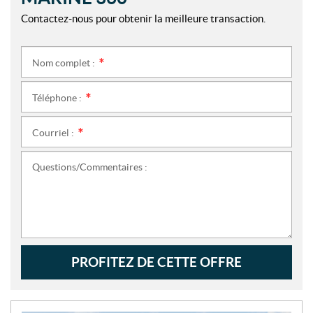
Contactez-nous pour obtenir la meilleure transaction.
Nom complet :
*
Téléphone :
*
Courriel :
*
Questions/Commentaires :
PROFITEZ DE CETTE OFFRE