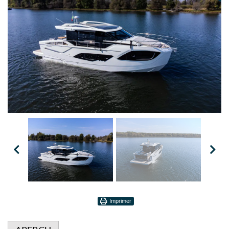
Imprimer