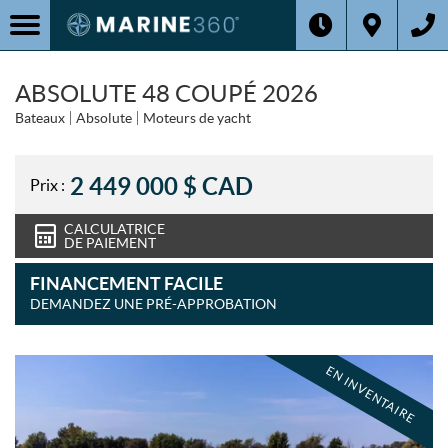
ABSOLUTE 48 COUPÉ 2026
Bateaux
Absolute
Moteurs de yacht
2 449 000
$
CAD
Prix :
CALCULATRICE
DE PAIEMENT
FINANCEMENT FACILE
DEMANDEZ UNE PRÉ-APPROBATION
EN INVENTAIRE