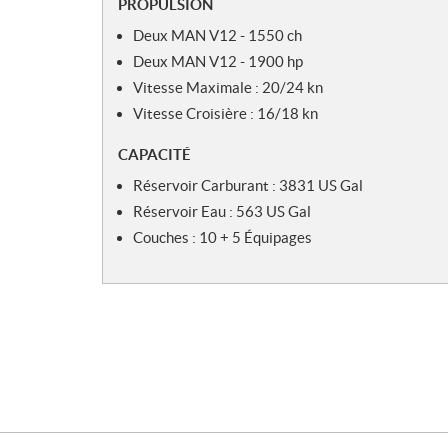
PROPULSION
Deux MAN V12 - 1550 ch
Deux MAN V12 - 1900 hp
Vitesse Maximale : 20/24 kn
Vitesse Croisière : 16/18 kn
CAPACITÉ
Réservoir Carburant : 3831 US Gal
Réservoir Eau : 563 US Gal
Couches : 10 + 5 Équipages