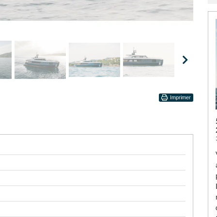
Imprimer