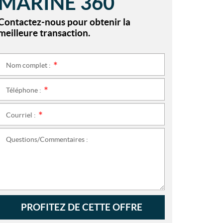
MARINE 360
Contactez-nous pour obtenir la
meilleure transaction.
Nom complet :
*
Téléphone :
*
Courriel :
*
Questions/Commentaires :
PROFITEZ DE CETTE OFFRE